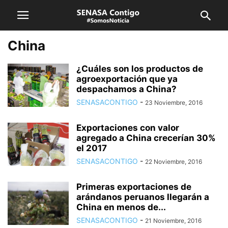
China
¿Cuáles son los productos de
agroexportación que ya
despachamos a China?
SENASACONTIGO
-
23 Noviembre, 2016
Exportaciones con valor
agregado a China crecerían 30%
el 2017
SENASACONTIGO
-
22 Noviembre, 2016
Primeras exportaciones de
arándanos peruanos llegarán a
China en menos de...
SENASACONTIGO
-
21 Noviembre, 2016