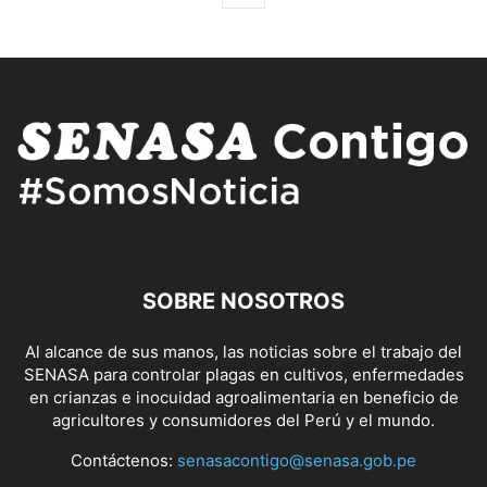
SOBRE NOSOTROS
Al alcance de sus manos, las noticias sobre el trabajo del
SENASA para controlar plagas en cultivos, enfermedades
en crianzas e inocuidad agroalimentaria en beneficio de
agricultores y consumidores del Perú y el mundo.
Contáctenos:
senasacontigo@senasa.gob.pe