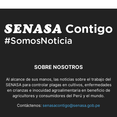
SOBRE NOSOTROS
Al alcance de sus manos, las noticias sobre el trabajo del
SENASA para controlar plagas en cultivos, enfermedades
en crianzas e inocuidad agroalimentaria en beneficio de
agricultores y consumidores del Perú y el mundo.
Contáctenos:
senasacontigo@senasa.gob.pe