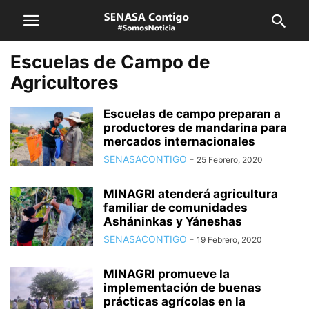
Escuelas de Campo de
Agricultores
Escuelas de campo preparan a
productores de mandarina para
mercados internacionales
SENASACONTIGO
-
25 Febrero, 2020
MINAGRI atenderá agricultura
familiar de comunidades
Asháninkas y Yáneshas
SENASACONTIGO
-
19 Febrero, 2020
MINAGRI promueve la
implementación de buenas
prácticas agrícolas en la