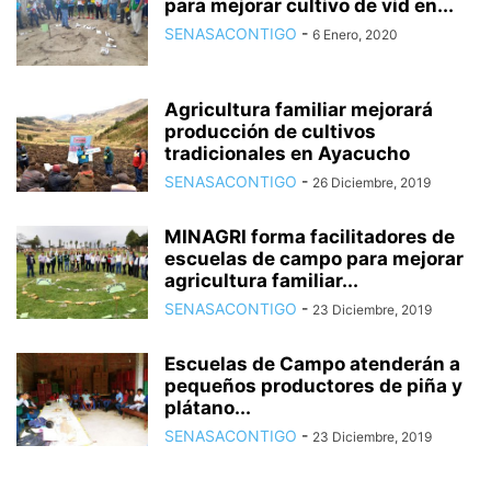
para mejorar cultivo de vid en...
SENASACONTIGO
-
6 Enero, 2020
Agricultura familiar mejorará
producción de cultivos
tradicionales en Ayacucho
SENASACONTIGO
-
26 Diciembre, 2019
MINAGRI forma facilitadores de
escuelas de campo para mejorar
agricultura familiar...
SENASACONTIGO
-
23 Diciembre, 2019
Escuelas de Campo atenderán a
pequeños productores de piña y
plátano...
SENASACONTIGO
-
23 Diciembre, 2019