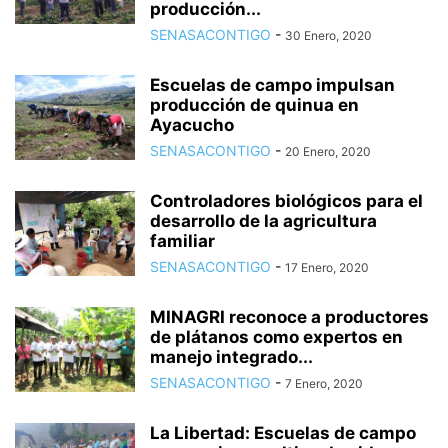
producción...
SENASACONTIGO
-
30 Enero, 2020
Escuelas de campo impulsan
producción de quinua en
Ayacucho
SENASACONTIGO
-
20 Enero, 2020
Controladores biológicos para el
desarrollo de la agricultura
familiar
SENASACONTIGO
-
17 Enero, 2020
MINAGRI reconoce a productores
de plátanos como expertos en
manejo integrado...
SENASACONTIGO
-
7 Enero, 2020
La Libertad: Escuelas de campo