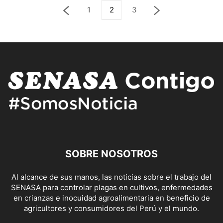
1
2
3
SOBRE NOSOTROS
Al alcance de sus manos, las noticias sobre el trabajo del
SENASA para controlar plagas en cultivos, enfermedades
en crianzas e inocuidad agroalimentaria en beneficio de
agricultores y consumidores del Perú y el mundo.