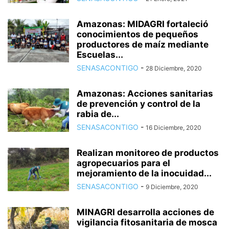
Amazonas: MIDAGRI fortaleció
conocimientos de pequeños
productores de maíz mediante
Escuelas...
SENASACONTIGO
-
28 Diciembre, 2020
Amazonas: Acciones sanitarias
de prevención y control de la
rabia de...
SENASACONTIGO
-
16 Diciembre, 2020
Realizan monitoreo de productos
agropecuarios para el
mejoramiento de la inocuidad...
SENASACONTIGO
-
9 Diciembre, 2020
MINAGRI desarrolla acciones de
vigilancia fitosanitaria de mosca