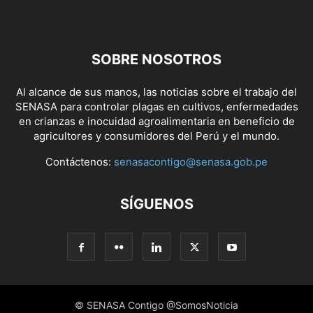
SOBRE NOSOTROS
Al alcance de sus manos, las noticias sobre el trabajo del
SENASA para controlar plagas en cultivos, enfermedades
en crianzas e inocuidad agroalimentaria en beneficio de
agricultores y consumidores del Perú y el mundo.
Contáctenos:
senasacontigo@senasa.gob.pe
SÍGUENOS
© SENASA Contigo @SomosNoticia