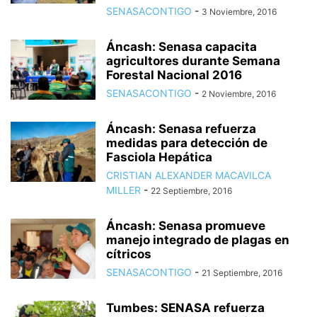
SENASACONTIGO
-
3 Noviembre, 2016
Áncash: Senasa capacita
agricultores durante Semana
Forestal Nacional 2016
SENASACONTIGO
-
2 Noviembre, 2016
Áncash: Senasa refuerza
medidas para detección de
Fasciola Hepática
CRISTIAN ALEXANDER MACAVILCA
MILLER
-
22 Septiembre, 2016
Áncash: Senasa promueve
manejo integrado de plagas en
cítricos
SENASACONTIGO
-
21 Septiembre, 2016
Tumbes: SENASA refuerza