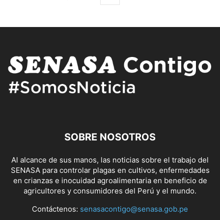
SOBRE NOSOTROS
Al alcance de sus manos, las noticias sobre el trabajo del
SENASA para controlar plagas en cultivos, enfermedades
en crianzas e inocuidad agroalimentaria en beneficio de
agricultores y consumidores del Perú y el mundo.
Contáctenos:
senasacontigo@senasa.gob.pe