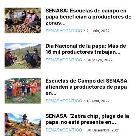
SENASA: Escuelas de campo en
papa benefician a productores de
zonas...
SENASACONTIGO
-
2 Junio, 2022
Día Nacional de la papa: Más de
16 mil productores trabajan...
SENASACONTIGO
-
30 Mayo, 2022
Escuelas de Campo del SENASA
atienden a productores de papa
en...
SENASACONTIGO
-
18 Abril, 2022
SENASA: ‘Zebra chip’, plaga de la
papa, no está presente en...
SENASACONTIGO
-
30 Diciembre, 2021