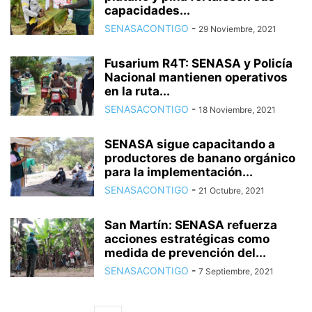
capacidades...
SENASACONTIGO
-
29 Noviembre, 2021
Fusarium R4T: SENASA y Policía
Nacional mantienen operativos
en la ruta...
SENASACONTIGO
-
18 Noviembre, 2021
SENASA sigue capacitando a
productores de banano orgánico
para la implementación...
SENASACONTIGO
-
21 Octubre, 2021
San Martín: SENASA refuerza
acciones estratégicas como
medida de prevención del...
SENASACONTIGO
-
7 Septiembre, 2021