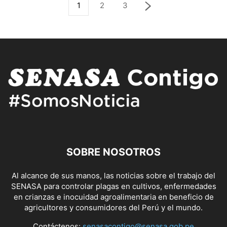
1
2
3
SOBRE NOSOTROS
Al alcance de sus manos, las noticias sobre el trabajo del
SENASA para controlar plagas en cultivos, enfermedades
en crianzas e inocuidad agroalimentaria en beneficio de
agricultores y consumidores del Perú y el mundo.
Contáctenos:
senasacontigo@senasa.gob.pe