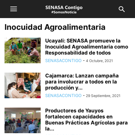
Inocuidad Agroalimentaria
Ucayali: SENASA promueve la
Inocuidad Agroalimentaria como
Responsabilidad de todos
SENASACONTIGO
-
4 Octubre, 2021
Cajamarca: Lanzan campaña
para involucrar a todos en la
producción y...
SENASACONTIGO
-
29 Septiembre, 2021
Productores de Yauyos
fortalecen capacidades en
Buenas Prácticas Agrícolas para
la...