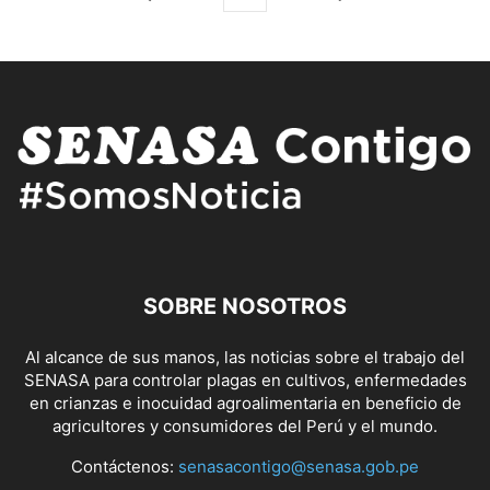
SOBRE NOSOTROS
Al alcance de sus manos, las noticias sobre el trabajo del
SENASA para controlar plagas en cultivos, enfermedades
en crianzas e inocuidad agroalimentaria en beneficio de
agricultores y consumidores del Perú y el mundo.
Contáctenos:
senasacontigo@senasa.gob.pe