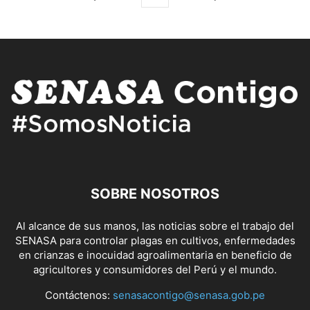
SOBRE NOSOTROS
Al alcance de sus manos, las noticias sobre el trabajo del
SENASA para controlar plagas en cultivos, enfermedades
en crianzas e inocuidad agroalimentaria en beneficio de
agricultores y consumidores del Perú y el mundo.
Contáctenos:
senasacontigo@senasa.gob.pe