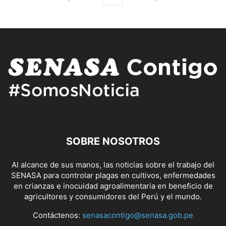
SOBRE NOSOTROS
Al alcance de sus manos, las noticias sobre el trabajo del
SENASA para controlar plagas en cultivos, enfermedades
en crianzas e inocuidad agroalimentaria en beneficio de
agricultores y consumidores del Perú y el mundo.
Contáctenos:
senasacontigo@senasa.gob.pe