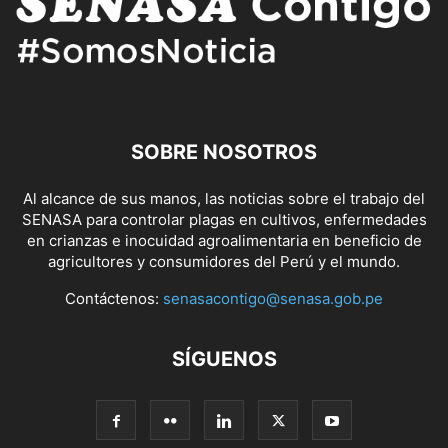
SOBRE NOSOTROS
Al alcance de sus manos, las noticias sobre el trabajo del
SENASA para controlar plagas en cultivos, enfermedades
en crianzas e inocuidad agroalimentaria en beneficio de
agricultores y consumidores del Perú y el mundo.
Contáctenos:
senasacontigo@senasa.gob.pe
SÍGUENOS